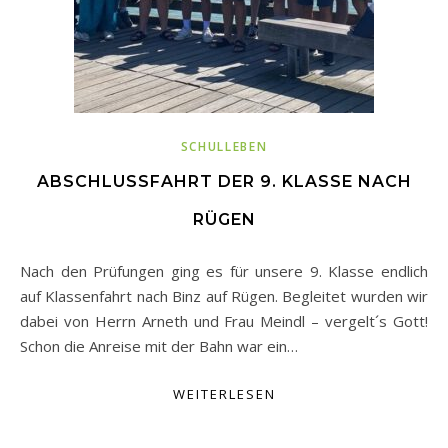
SCHULLEBEN
ABSCHLUSSFAHRT DER 9. KLASSE NACH
RÜGEN
Nach den Prüfungen ging es für unsere 9. Klasse endlich
auf Klassenfahrt nach Binz auf Rügen. Begleitet wurden wir
dabei von Herrn Arneth und Frau Meindl – vergelt´s Gott!
Schon die Anreise mit der Bahn war ein…
WEITERLESEN