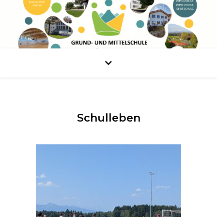
Schulleben