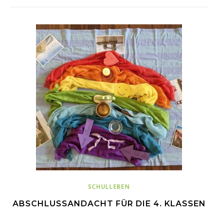
SCHULLEBEN
ABSCHLUSSANDACHT FÜR DIE 4. KLASSEN