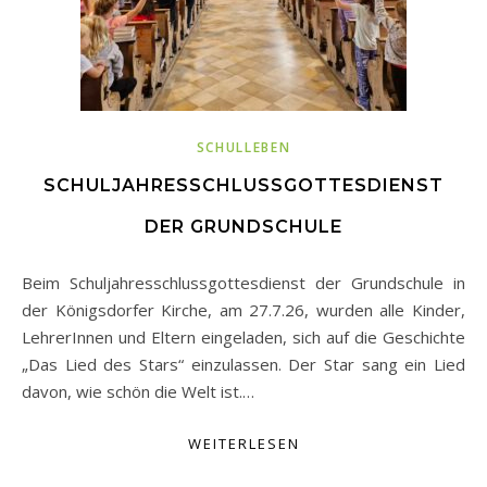
SCHULLEBEN
SCHULJAHRESSCHLUSSGOTTESDIENST
DER GRUNDSCHULE
Beim Schuljahresschlussgottesdienst der Grundschule in
der Königsdorfer Kirche, am 27.7.26, wurden alle Kinder,
LehrerInnen und Eltern eingeladen, sich auf die Geschichte
„Das Lied des Stars“ einzulassen. Der Star sang ein Lied
davon, wie schön die Welt ist.…
WEITERLESEN