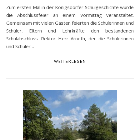
Zum ersten Mal in der Königsdorfer Schulgeschichte wurde
die Abschlussfeier an einem Vormittag veranstaltet.
Gemeinsam mit vielen Gästen feierten die Schülerinnen und
Schüler, Eltern und Lehrkräfte den bestandenen
Schulabschluss. Rektor Herr Arneth, der die Schülerinnen
und Schüler…
WEITERLESEN