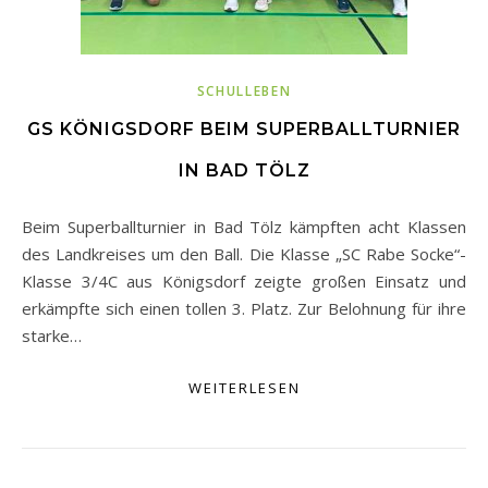
SCHULLEBEN
GS KÖNIGSDORF BEIM SUPERBALLTURNIER
IN BAD TÖLZ
Beim Superballturnier in Bad Tölz kämpften acht Klassen
des Landkreises um den Ball. Die Klasse „SC Rabe Socke“-
Klasse 3/4C aus Königsdorf zeigte großen Einsatz und
erkämpfte sich einen tollen 3. Platz. Zur Belohnung für ihre
starke…
WEITERLESEN