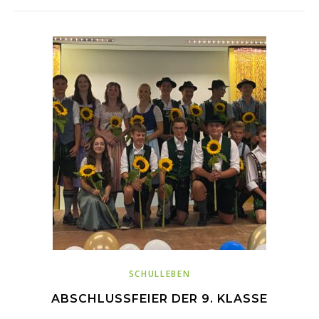
SCHULLEBEN
ABSCHLUSSFEIER DER 9. KLASSE