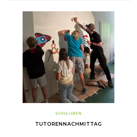
SCHULLEBEN
TUTORENNACHMITTAG