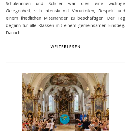
Schülerinnen und Schüler war dies eine wichtige
Gelegenheit, sich intensiv mit Vorurteilen, Respekt und
einem friedlichen Miteinander zu beschäftigen. Der Tag
begann für alle Klassen mit einem gemeinsamen Einstieg.
Danach…
WEITERLESEN