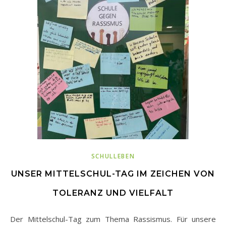
SCHULLEBEN
UNSER MITTELSCHUL-TAG IM ZEICHEN VON
TOLERANZ UND VIELFALT
Der Mittelschul-Tag zum Thema Rassismus. Für unsere