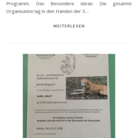
Programm. Das Besondere daran: Die gesamte
Organisation lag in den Händen der 5.…
WEITERLESEN