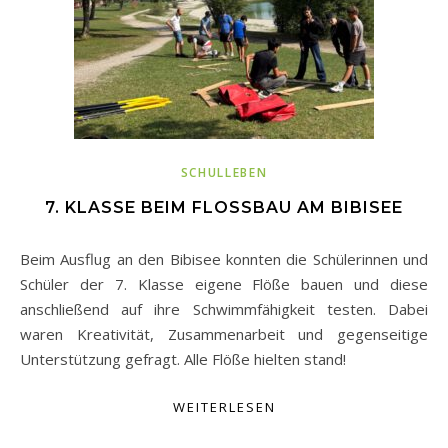
SCHULLEBEN
7. KLASSE BEIM FLOSSBAU AM BIBISEE
Beim Ausflug an den Bibisee konnten die Schülerinnen und
Schüler der 7. Klasse eigene Flöße bauen und diese
anschließend auf ihre Schwimmfähigkeit testen. Dabei
waren Kreativität, Zusammenarbeit und gegenseitige
Unterstützung gefragt. Alle Flöße hielten stand!
WEITERLESEN