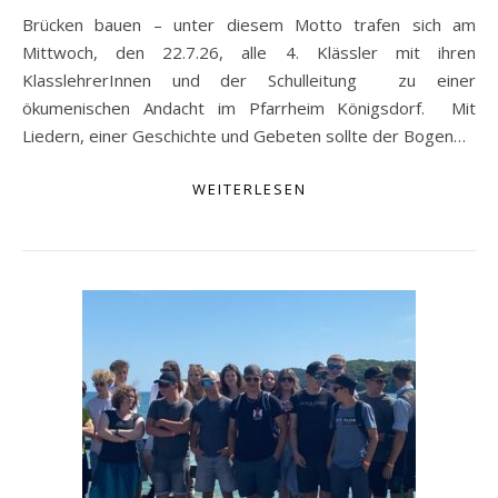
Brücken bauen – unter diesem Motto trafen sich am
Mittwoch, den 22.7.26, alle 4. Klässler mit ihren
KlasslehrerInnen und der Schulleitung zu einer
ökumenischen Andacht im Pfarrheim Königsdorf. Mit
Liedern, einer Geschichte und Gebeten sollte der Bogen…
WEITERLESEN