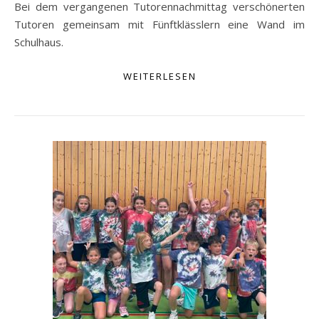
Bei dem vergangenen Tutorennachmittag verschönerten
Tutoren gemeinsam mit Fünftklässlern eine Wand im
Schulhaus.
WEITERLESEN