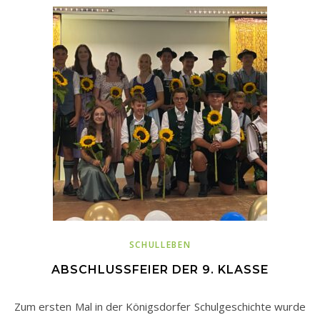
SCHULLEBEN
ABSCHLUSSFEIER DER 9. KLASSE
Zum ersten Mal in der Königsdorfer Schulgeschichte wurde