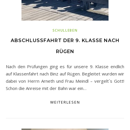
SCHULLEBEN
ABSCHLUSSFAHRT DER 9. KLASSE NACH
RÜGEN
Nach den Prüfungen ging es für unsere 9. Klasse endlich
auf Klassenfahrt nach Binz auf Rügen. Begleitet wurden wir
dabei von Herrn Arneth und Frau Meindl – vergelt´s Gott!
Schon die Anreise mit der Bahn war ein…
WEITERLESEN