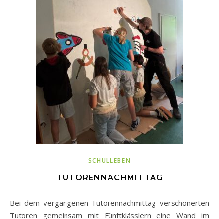
SCHULLEBEN
TUTORENNACHMITTAG
Bei dem vergangenen Tutorennachmittag verschönerten
Tutoren gemeinsam mit Fünftklässlern eine Wand im