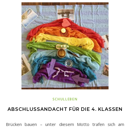
SCHULLEBEN
ABSCHLUSSANDACHT FÜR DIE 4. KLASSEN
Brücken bauen – unter diesem Motto trafen sich am