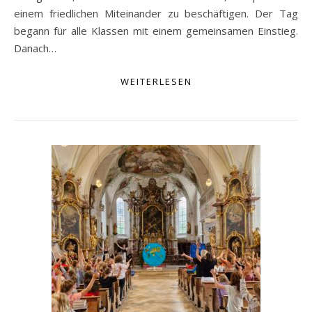
einem friedlichen Miteinander zu beschäftigen. Der Tag
begann für alle Klassen mit einem gemeinsamen Einstieg.
Danach…
WEITERLESEN