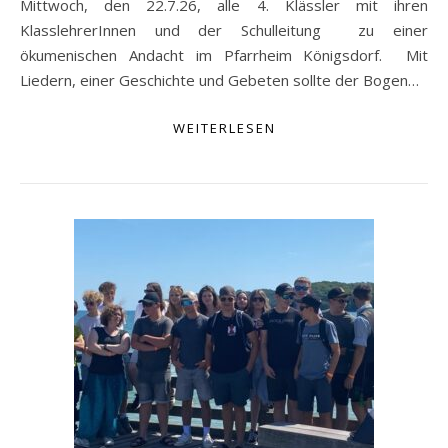
Mittwoch, den 22.7.26, alle 4. Klässler mit ihren
KlasslehrerInnen und der Schulleitung zu einer
ökumenischen Andacht im Pfarrheim Königsdorf. Mit
Liedern, einer Geschichte und Gebeten sollte der Bogen…
WEITERLESEN