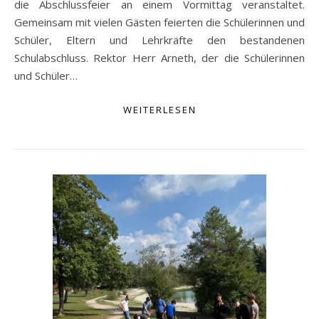
die Abschlussfeier an einem Vormittag veranstaltet.
Gemeinsam mit vielen Gästen feierten die Schülerinnen und
Schüler, Eltern und Lehrkräfte den bestandenen
Schulabschluss. Rektor Herr Arneth, der die Schülerinnen
und Schüler…
WEITERLESEN