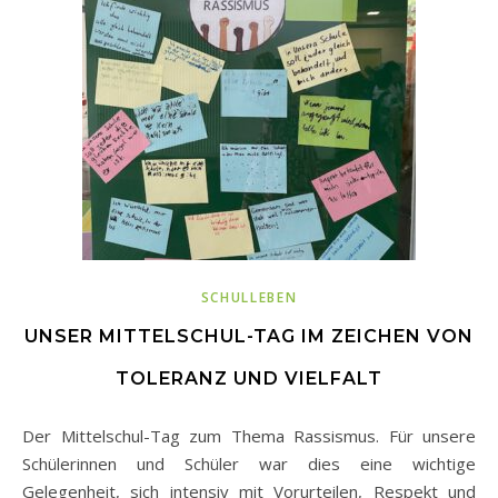
SCHULLEBEN
UNSER MITTELSCHUL-TAG IM ZEICHEN VON
TOLERANZ UND VIELFALT
Der Mittelschul-Tag zum Thema Rassismus. Für unsere
Schülerinnen und Schüler war dies eine wichtige
Gelegenheit, sich intensiv mit Vorurteilen, Respekt und