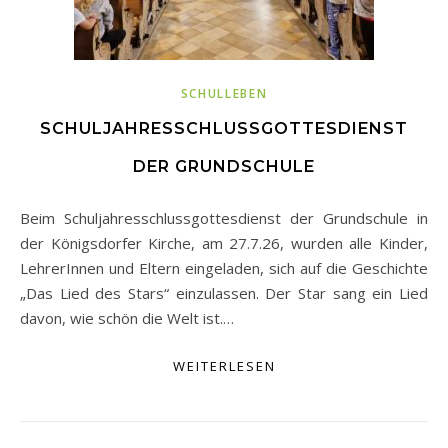
SCHULLEBEN
SCHULJAHRESSCHLUSSGOTTESDIENST
DER GRUNDSCHULE
Beim Schuljahresschlussgottesdienst der Grundschule in
der Königsdorfer Kirche, am 27.7.26, wurden alle Kinder,
LehrerInnen und Eltern eingeladen, sich auf die Geschichte
„Das Lied des Stars“ einzulassen. Der Star sang ein Lied
davon, wie schön die Welt ist.…
WEITERLESEN