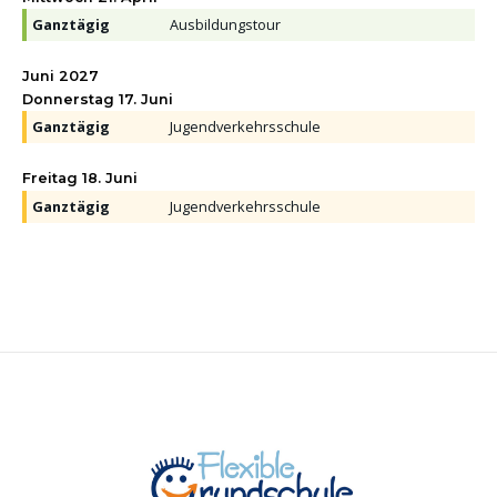
Ganztägig
Ausbildungstour
Juni 2027
Donnerstag
17.
Juni
Ganztägig
Jugendverkehrsschule
Freitag
18.
Juni
Ganztägig
Jugendverkehrsschule