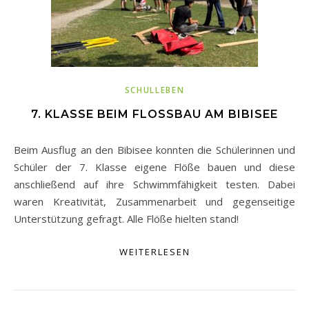
SCHULLEBEN
7. KLASSE BEIM FLOSSBAU AM BIBISEE
Beim Ausflug an den Bibisee konnten die Schülerinnen und
Schüler der 7. Klasse eigene Flöße bauen und diese
anschließend auf ihre Schwimmfähigkeit testen. Dabei
waren Kreativität, Zusammenarbeit und gegenseitige
Unterstützung gefragt. Alle Flöße hielten stand!
WEITERLESEN