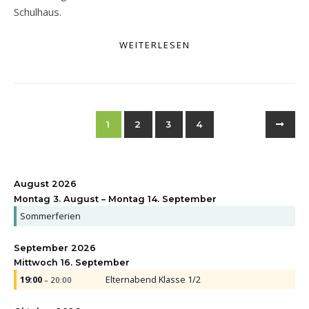
Schulhaus.
WEITERLESEN
1
2
3
4
August 2026
Montag
3.
August
–
Montag
14.
September
Sommerferien
September 2026
Mittwoch
16.
September
19:00
Elternabend Klasse 1/
2
– 20:00