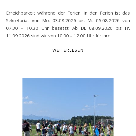
Erreichbarkeit während der Ferien: In den Ferien ist das
Sekretariat von Mo. 03.08.2026 bis Mi. 05.08.2026 von
07.30 – 10.30 Uhr besetzt. Ab Di. 08.09.2026 bis Fr.
11.09.2026 sind wir von 10.00 – 12.00 Uhr für ihre…
WEITERLESEN