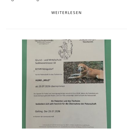
WEITERLESEN